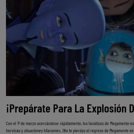
¡Prepárate Para La Explosión
Con el 1º de marzo acercándose rápidamente, los fanáticos de Megamente es
heroicas y situaciones hilarantes. ¡No te pierdas el regreso de Megamente e