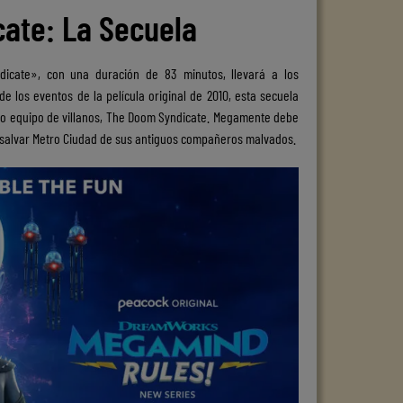
ate: La Secuela
cate», con una duración de 83 minutos, llevará a los
 los eventos de la película original de 2010, esta secuela
o equipo de villanos, The Doom Syndicate. Megamente debe
 salvar Metro Ciudad de sus antiguos compañeros malvados.