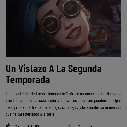
Un Vistazo A La Segunda
Temporada
El nuevo tráiler de Arcane temporada 2 ofrece un emocionante vistazo al
próximo capítulo de esta historia épica. Los fanáticos pueden anticipar
más giros en la trama, personajes complejos y la asombrosa animación
que ha caracterizado a la serie.