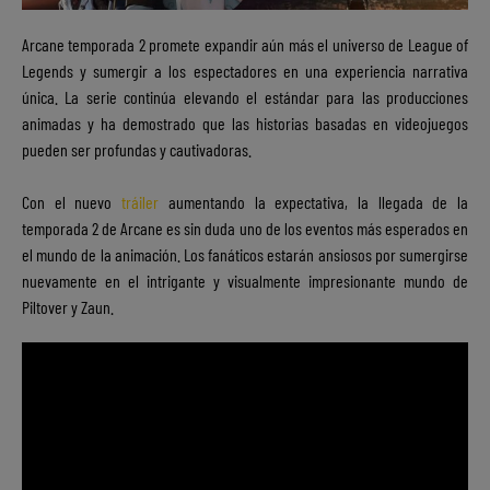
Arcane temporada 2 promete expandir aún más el universo de League of
Legends y sumergir a los espectadores en una experiencia narrativa
única. La serie continúa elevando el estándar para las producciones
animadas y ha demostrado que las historias basadas en videojuegos
pueden ser profundas y cautivadoras.
Con el nuevo
tráiler
aumentando la expectativa, la llegada de la
temporada 2 de Arcane es sin duda uno de los eventos más esperados en
el mundo de la animación. Los fanáticos estarán ansiosos por sumergirse
nuevamente en el intrigante y visualmente impresionante mundo de
Piltover y Zaun.