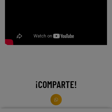
¡COMPARTE!