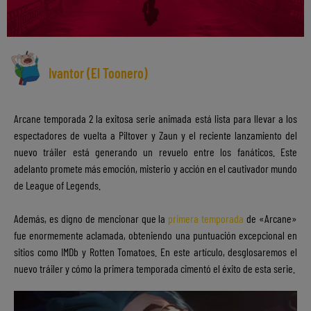
Ivantor (El Toonero)
Arcane temporada 2 la exitosa serie animada está lista para llevar a los
espectadores de vuelta a Piltover y Zaun y el reciente lanzamiento del
nuevo tráiler está generando un revuelo entre los fanáticos. Este
adelanto promete más emoción, misterio y acción en el cautivador mundo
de League of Legends.
Además, es digno de mencionar que la
primera temporada
de «Arcane»
fue enormemente aclamada, obteniendo una puntuación excepcional en
sitios como IMDb y Rotten Tomatoes. En este artículo, desglosaremos el
nuevo tráiler y cómo la primera temporada cimentó el éxito de esta serie.