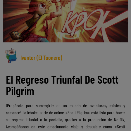
Ivantor (El Toonero)
El Regreso Triunfal De Scott
Pilgrim
¡Prepárate para sumergirte en un mundo de aventuras, música y
romance! La icónica serie de anime «Scott Pilgrim» está lista para hacer
su regreso triunfal a la pantalla, gracias a la producción de Netflix.
Acompáñanos en este emocionante viaje y descubre cómo «Scott