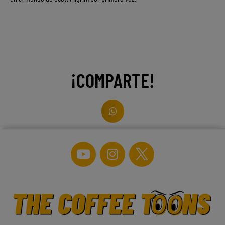
¡COMPARTE!